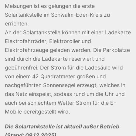
Melsungen ist es gelungen die erste
Solartankstelle im Schwalm-Eder-Kreis zu
errichten.
An der Solartankstelle können mit einer Ladekarte
Elektrofahrräder, Elektroroller und
Elektrofahrzeuge geladen werden. Die Parkplätze
sind durch die Ladekarte reserviert und
gebührenfrei. Der Strom für die Ladesäule wird
von einem 42 Quadratmeter großen und
nachgeführten Sonnensegel erzeugt, welches in
das Netz einspeist, sodass rund um die Uhr und
auch bei schlechtem Wetter Strom für die E-
Mobile bereitgestellt wird.
Die Solartankstelle ist aktuell außer Betrieb.
(Stand: 09.12.2025)