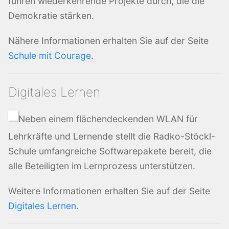
führen wiederkehrende Projekte durch, die die
Demokratie stärken.
Nähere Informationen erhalten Sie auf der Seite
Schule mit Courage
.
Digitales Lernen
Neben einem flächendeckenden WLAN für
Lehrkräfte und Lernende stellt die Radko-Stöckl-
Schule umfangreiche Softwarepakete bereit, die
alle Beteiligten im Lernprozess unterstützen.
Weitere Informationen erhalten Sie auf der Seite
Digitales Lernen
.