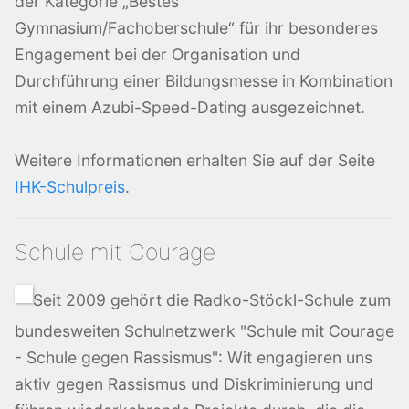
der Kategorie „Bestes
Gymnasium/Fachoberschule“ für ihr besonderes
Engagement bei der Organisation und
Durchführung einer Bildungsmesse in Kombination
mit einem Azubi-Speed-Dating ausgezeichnet.
Weitere Informationen erhalten Sie auf der Seite
IHK-Schulpreis
.
Schule mit Courage
Seit 2009 gehört die Radko-Stöckl-Schule zum
bundesweiten Schulnetzwerk "Schule mit Courage
- Schule gegen Rassismus": Wit engagieren uns
aktiv gegen Rassismus und Diskriminierung und