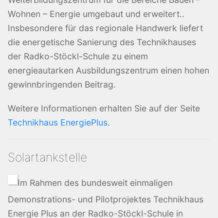
Wohnen – Energie umgebaut und erweitert..
Insbesondere für das regionale Handwerk liefert
die energetische Sanierung des Technikhauses
der Radko-Stöckl-Schule zu einem
energieautarken Ausbildungszentrum einen hohen
gewinnbringenden Beitrag.
Weitere Informationen erhalten Sie auf der Seite
Technikhaus EnergiePlus
.
Solartankstelle
Im Rahmen des bundesweit einmaligen
Demonstrations- und Pilotprojektes Technikhaus
Energie Plus an der Radko-Stöckl-Schule in