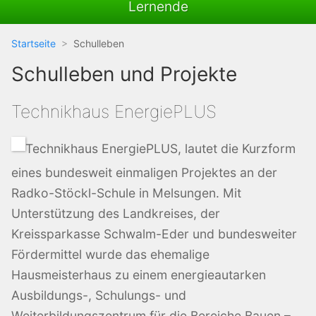
Lernende
Startseite
Schulleben
Schulleben und Projekte
Technikhaus EnergiePLUS
Technikhaus EnergiePLUS, lautet die Kurzform
eines bundesweit einmaligen Projektes an der
Radko-Stöckl-Schule in Melsungen. Mit
Unterstützung des Landkreises, der
Kreissparkasse Schwalm-Eder und bundesweiter
Fördermittel wurde das ehemalige
Hausmeisterhaus zu einem energieautarken
Ausbildungs-, Schulungs- und
Weiterbildungszentrum für die Bereiche Bauen –