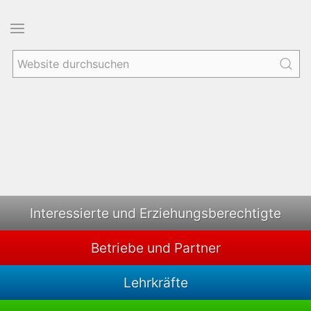
Interessierte und Erziehungsberechtigte
Betriebe und Partner
Lehrkräfte