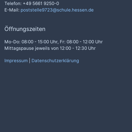
Telefon: +49 5661 9250-0
E-Mail:
poststelle9723@schule.hessen.de
Öffnungszeiten
Mo-Do: 08:00 - 15:00 Uhr, Fr: 08:00 - 12:00 Uhr
Mittagspause jeweils von 12:00 - 12:30 Uhr
Impressum
|
Datenschutzerklärung