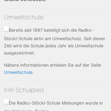
Umweltschule
Bereits seit 1997 beteiligt sich die Radko-
Stöckl-Schule aktiv am Umweltschutz. Seit dieser
Zeit wird die Schule jedes Jahr als Umweltschule
ausgezeichnet.
Nähere Informationen erhlaten Sie auf der Seite
Umweltschule
.
IHK-Schulpreis
Die Radko-Stöckl-Schule Melsungen wurde in